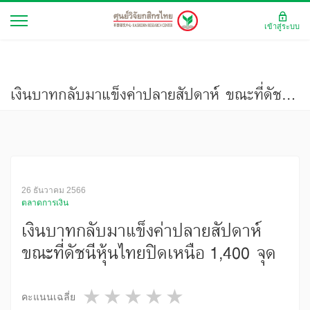
เข้าสู่ระบบ
เงินบาทกลับมาแข็งค่าปลายสัปดาห์ ขณะที่ดัชนีหุ้นไทยปิดเหนือ 1,400 จุด
26 ธันวาคม 2566
ตลาดการเงิน
เงินบาทกลับมาแข็งค่าปลายสัปดาห์
ขณะที่ดัชนีหุ้นไทยปิดเหนือ 1,400 จุด
1 star
2 stars
3 stars
4 stars
5 stars
คะแนนเฉลี่ย