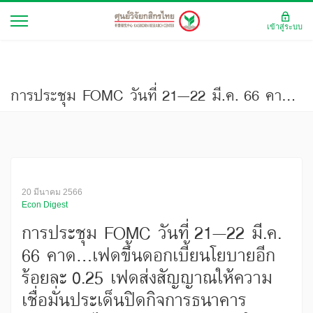
เข้าสู่ระบบ
การประชุม FOMC วันที่ 21–22 มี.ค. 66 คาด...เฟดขึ้นดอกเบี้ยนโยบายอีกร้อยละ 0.25 เฟดส่งสัญญาณให้ความเชื่อมั่นประเด็นปิดกิจการธนาคารสหรัฐฯ จะไม่เกิดปัญหาเชิงระบบในวงกว้าง
20 มีนาคม 2566
Econ Digest
การประชุม FOMC วันที่ 21–22 มี.ค.
66 คาด...เฟดขึ้นดอกเบี้ยนโยบายอีก
ร้อยละ 0.25 เฟดส่งสัญญาณให้ความ
เชื่อมั่นประเด็นปิดกิจการธนาคาร