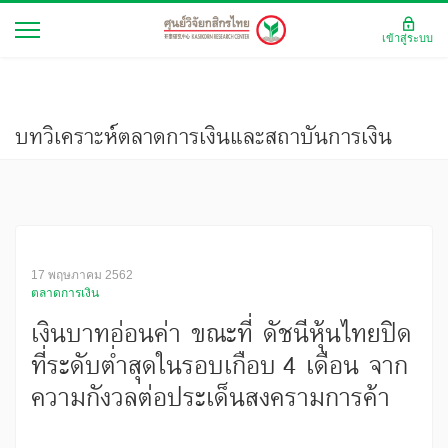
เข้าสู่ระบบ
บทวิเคราะห์ตลาดการเงินและสถาบันการเงิน
17 พฤษภาคม 2562
ตลาดการเงิน
เงินบาทอ่อนค่า ขณะที่ ดัชนีหุ้นไทยปิด
ที่ระดับต่ำสุดในรอบเกือบ 4 เดือน จาก
ความกังวลต่อประเด็นสงครามการค้า