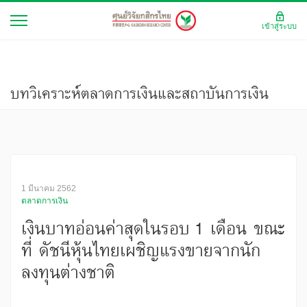
เข้าสู่ระบบ
บทวิเคราะห์ตลาดการเงินและสถาบันการเงิน
1 มีนาคม 2562
ตลาดการเงิน
เงินบาทอ่อนค่าสุดในรอบ 1 เดือน ขณะ
ที่ ดัชนีหุ้นไทยเผชิญแรงขายจากนัก
ลงทุนต่างชาติ