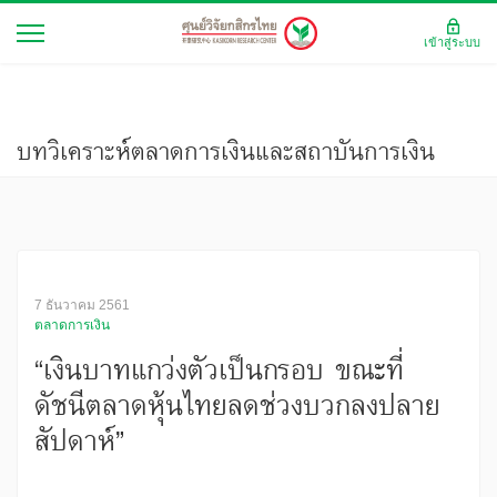
เข้าสู่ระบบ
บทวิเคราะห์ตลาดการเงินและสถาบันการเงิน
7 ธันวาคม 2561
ตลาดการเงิน
“เงินบาทแกว่งตัวเป็นกรอบ ขณะที่
ดัชนีตลาดหุ้นไทยลดช่วงบวกลงปลาย
สัปดาห์”