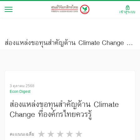
เข้าสู่ระบบ
ส่องแหล่งขอทุนสำคัญด้าน Climate Change ที่องค์กรไทยควรรู้
3 ตุลาคม 2568
Econ Digest
ส่องแหล่งขอทุนสำคัญด้าน Climate
Change ที่องค์กรไทยควรรู้
1 star
2 stars
3 stars
4 stars
5 stars
คะแนนเฉลี่ย