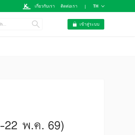
เกี่ยวกับเรา
ติดต่อเรา
TH
|
h...
เข้าสู่ระบบ
8-22 พ.ค. 69)