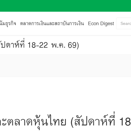
้มธุรกิจ
ตลาดการเงินและสถาบันการเงิน
Econ Digest
Searc
ปดาห์ที่ 18-22 พ.ค. 69)
ะตลาดหุ้นไทย (สัปดาห์ที่ 1