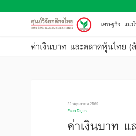
เศรษฐกิจ
แนวโน
ค่าเงินบาท และตลาดหุ้นไทย (สั
22 พฤษภาคม 2569
Econ Digest
ค่าเงินบาท แล