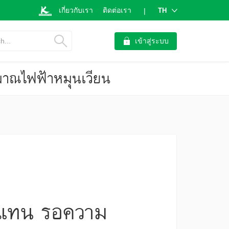
เกี่ยวกับเรา
ติดต่อเรา
TH
|
h...
เข้าสู่ระบบ
ิมาณไฟฟ้าหมุนเวียน
ทดแทน รอความ