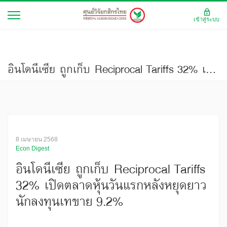
เข้าสู่ระบบ
​อินโดนีเซีย ถูกเก็บ Reciprocal Tariffs 32% เปิดตลาดหุ้นวันแรกหลังหยุดยาวนักลงทุนเทขาย 9.2%
8 เมษายน 2568
Econ Digest
​อินโดนีเซีย ถูกเก็บ Reciprocal Tariffs
32% เปิดตลาดหุ้นวันแรกหลังหยุดยาว
นักลงทุนเทขาย 9.2%