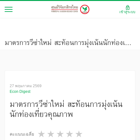
เข้าสู่ระบบ
มาตรการวีซ่าใหม่ สะท้อนการมุ่งเน้นนักท่องเที่ยวคุณภาพ
27 พฤษภาคม 2569
Econ Digest
มาตรการวีซ่าใหม่ สะท้อนการมุ่งเน้น
นักท่องเที่ยวคุณภาพ
1 star
2 stars
3 stars
4 stars
5 stars
คะแนนเฉลี่ย