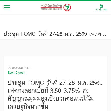
เข้าสู่ระบบ
ประชุม FOMC วันที่ 27-28 ม.ค. 2569 เฟดคงดอกเบี้ยที่ 3.50-3.75% ส่งสัญญาณมุมมองเชิงบวกต่อแนวโน้มเศรษฐกิจมากขึ้น
29 มกราคม 2569
Econ Digest
ประชุม FOMC วันที่ 27-28 ม.ค. 2569
เฟดคงดอกเบี้ยที่ 3.50-3.75% ส่ง
สัญญาณมุมมองเชิงบวกต่อแนวโน้ม
เศรษฐกิจมากขึ้น