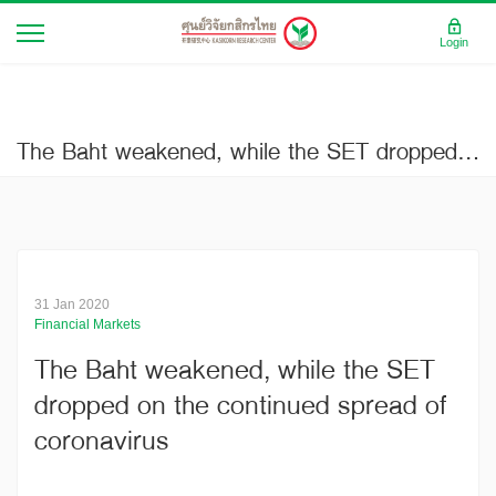
Login
The Baht weakened, while the SET dropped on the continued spread of coronavirus
31 Jan 2020
Financial Markets
The Baht weakened, while the SET
dropped on the continued spread of
coronavirus