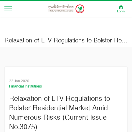
Login
Relaxation of LTV Regulations to Bolster Residential Market Amid Numerous Risks (Current Issue No.3075)
22 Jan 2020
Financial Institutions
Relaxation of LTV Regulations to
Bolster Residential Market Amid
Numerous Risks (Current Issue
No.3075)