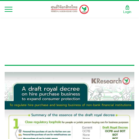
Login