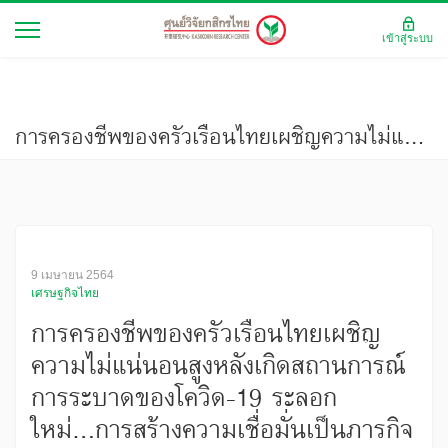
เข้าสู่ระบบ
การครองชีพของครัวเรือนไทยเผชิญความไม่แน่นอนสูงหลังเกิดสถานการณ์การระบาดของโควิด-19 ระลอกใหม่...การสร้างความเชื่อมั่นเป็นภารกิจเร่งด่วนของภาครัฐ
9 เมษายน 2564
เศรษฐกิจไทย
การครองชีพของครัวเรือนไทยเผชิญ
ความไม่แน่นอนสูงหลังเกิดสถานการณ์
การระบาดของโควิด-19 ระลอก
ใหม่...การสร้างความเชื่อมั่นเป็นภารกิจ