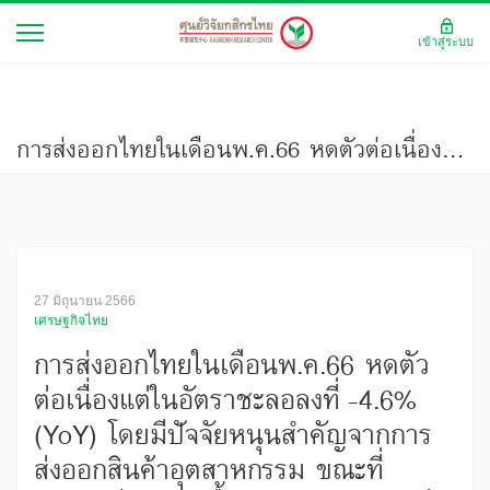
เข้าสู่ระบบ
การส่งออกไทยในเดือนพ.ค.66 หดตัวต่อเนื่องแต่ในอัตราชะลอลงที่ -4.6%(YoY) โดยมีปัจจัยหนุนสำคัญจากการส่งออกสินค้าอุตสาหกรรม ขณะที่อานิสงส์จากการฟื้นตัวของเศรษฐกิจจีนอาจลดลง (มองเศรษฐกิจ ฉบับที่ 4009)
27 มิถุนายน 2566
เศรษฐกิจไทย
การส่งออกไทยในเดือนพ.ค.66 หดตัว
ต่อเนื่องแต่ในอัตราชะลอลงที่ -4.6%
(YoY) โดยมีปัจจัยหนุนสำคัญจากการ
ส่งออกสินค้าอุตสาหกรรม ขณะที่