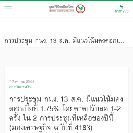
เข้าสู่ระบบ
การประชุม กนง. 13 ส.ค. มีแนวโน้มคงดอกเบี้ยที่ 1.75% โดยคาดปรับลด 1-2 ครั้ง ใน 2 การประชุมที่เหลือของปีนี้ (มองเศรษฐกิจ ฉบับที่ 4183)
7 สิงหาคม 2568
สถาบันการเงิน
การประชุม กนง. 13 ส.ค. มีแนวโน้มคง
ดอกเบี้ยที่ 1.75% โดยคาดปรับลด 1-2
ครั้ง ใน 2 การประชุมที่เหลือของปีนี้
(มองเศรษฐกิจ ฉบับที่ 4183)