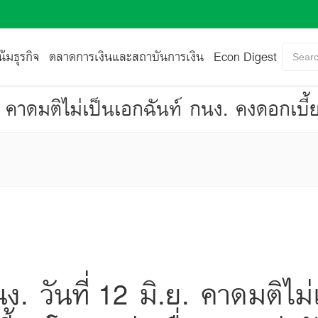
้มธุรกิจ
ตลาดการเงินและสถาบันการเงิน
Econ Digest
Searc
. วันที่ 12 มิ.ย. คาดมติไม่