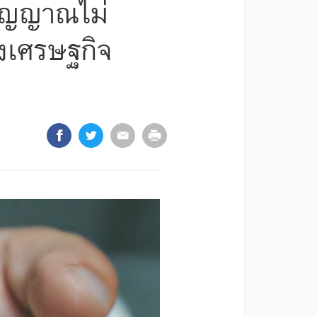
สัญญาณไม่
งเศรษฐกิจ