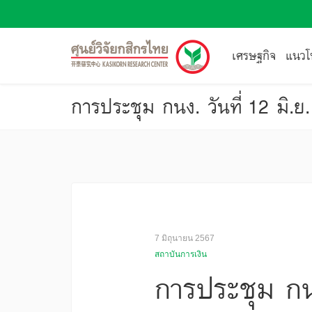
เศรษฐกิจ
แนวโน
7 มิถุนายน 2567
สถาบันการเงิน
การประชุม กนง