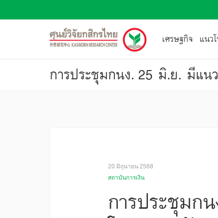
เศรษฐกิจ
แนวโน
20 มิถุนายน 2568
สถาบันการเงิน
การประชุมกนง.