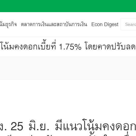
้มธุรกิจ
ตลาดการเงินและสถาบันการเงิน
Econ Digest
Searc
 25 มิ.ย. มีแนวโน้มคงดอกเ