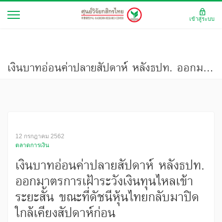
เข้าสู่ระบบ
เงินบาทอ่อนค่าปลายสัปดาห์ หลังธปท. ออกมาตรการเฝ้าระวังเงินทุนไหลเข้าระยะสั้น ขณะที่ดัชนีหุ้นไทยกลับมาปิดใกล้เคียงสัปดาห์ก่อน
12 กรกฎาคม 2562
ตลาดการเงิน
เงินบาทอ่อนค่าปลายสัปดาห์ หลังธปท.
ออกมาตรการเฝ้าระวังเงินทุนไหลเข้า
ระยะสั้น ขณะที่ดัชนีหุ้นไทยกลับมาปิด
ใกล้เคียงสัปดาห์ก่อน