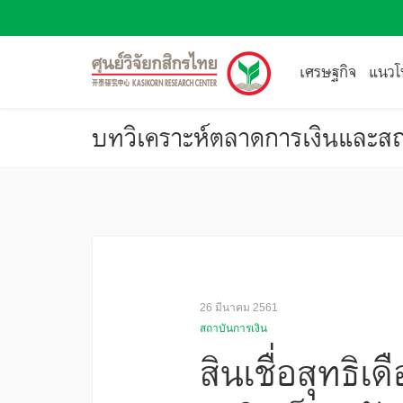
เศรษฐกิจ
แนวโน
บทวิเคราะห์ตลาดการเงินและสถ
26 มีนาคม 2561
สถาบันการเงิน
สินเชื่อสุทธิเ