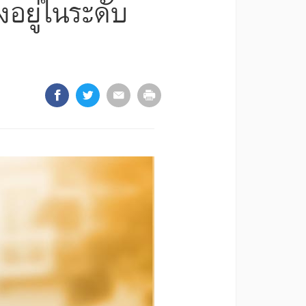
อยู่ในระดับ