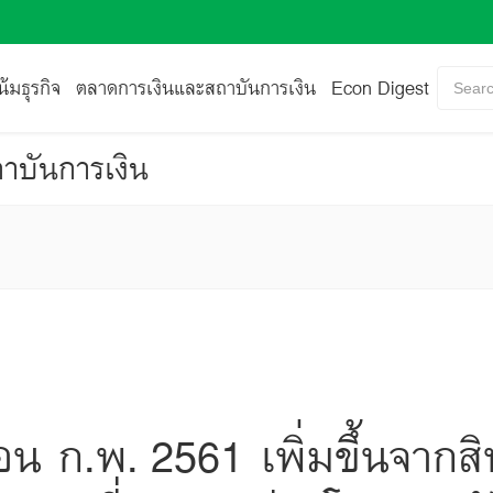
้มธุรกิจ
ตลาดการเงินและสถาบันการเงิน
Econ Digest
Searc
าบันการเงิน
ดือน ก.พ. 2561 เพิ่มขึ้นจากส