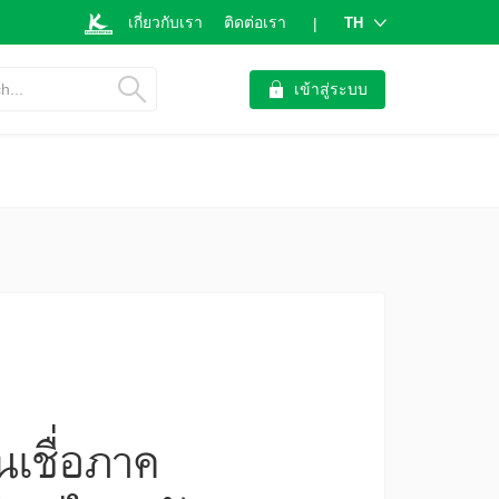
เกี่ยวกับเรา
ติดต่อเรา
TH
|
h...
เข้าสู่ระบบ
ินเชื่อภาค