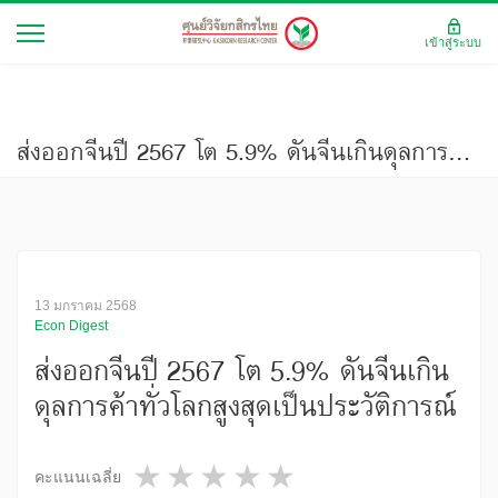
เข้าสู่ระบบ
ส่งออกจีนปี 2567 โต 5.9% ดันจีนเกินดุลการค้าทั่วโลกสูงสุดเป็นประวัติการณ์
13 มกราคม 2568
Econ Digest
ส่งออกจีนปี 2567 โต 5.9% ดันจีนเกิน
ดุลการค้าทั่วโลกสูงสุดเป็นประวัติการณ์
1 star
2 stars
3 stars
4 stars
5 stars
คะแนนเฉลี่ย