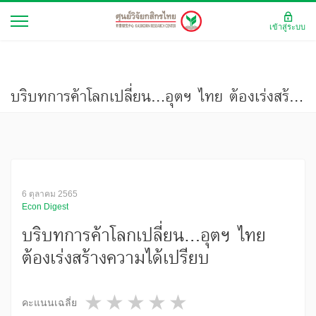
เข้าสู่ระบบ
บริบทการค้าโลกเปลี่ยน...อุตฯ ไทย ต้องเร่งสร้างความได้เปรียบ
6 ตุลาคม 2565
Econ Digest
บริบทการค้าโลกเปลี่ยน...อุตฯ ไทย
ต้องเร่งสร้างความได้เปรียบ
1 star
2 stars
3 stars
4 stars
5 stars
คะแนนเฉลี่ย