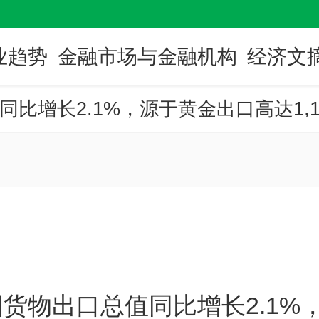
业趋势
金融市场与金融机构
经济文
泰国货物出口总值同比增长2.1