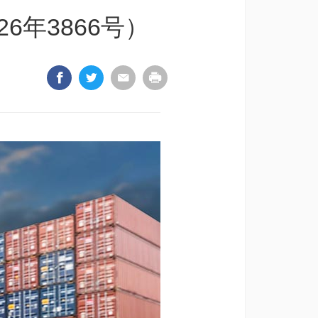
6年3866号）