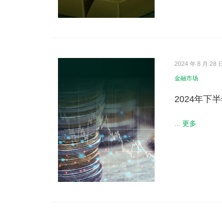
2024 年 8 月 28 
金融市场
2024年下
...
更多