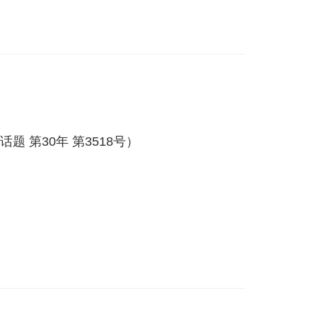
 第30年 第3518号）