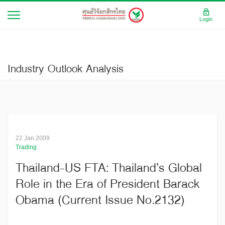
Login
Industry Outlook Analysis
22 Jan 2009
Trading
Thailand-US FTA: Thailand’s Global
Role in the Era of President Barack
Obama (Current Issue No.2132)