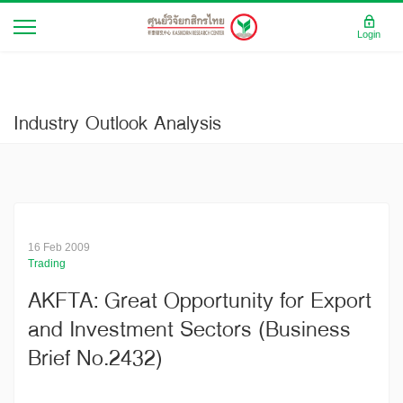
Login
Industry Outlook Analysis
16 Feb 2009
Trading
AKFTA: Great Opportunity for Export
and Investment Sectors (Business
Brief No.2432)