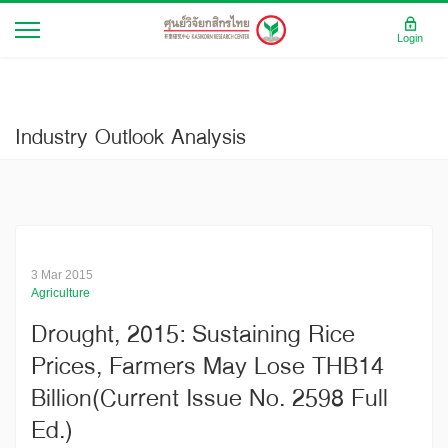
Login
Industry Outlook Analysis
3 Mar 2015
Agriculture
Drought, 2015: Sustaining Rice
Prices, Farmers May Lose THB14
Billion(Current Issue No. 2598 Full
Ed.)