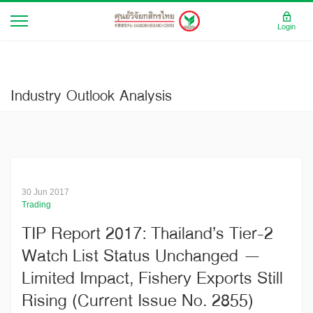
Login
Industry Outlook Analysis
30 Jun 2017
Trading
TIP Report 2017: Thailand’s Tier-2
Watch List Status Unchanged –
Limited Impact, Fishery Exports Still
Rising (Current Issue No. 2855)