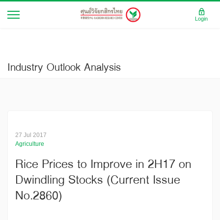
Login
Industry Outlook Analysis
27 Jul 2017
Agriculture
Rice Prices to Improve in 2H17 on
Dwindling Stocks (Current Issue
No.2860)