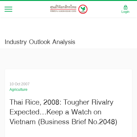
Login
Industry Outlook Analysis
10 Oct 2007
Agriculture
Thai Rice, 2008: Tougher Rivalry
Expected…Keep a Watch on
Vietnam (Business Brief No.2048)