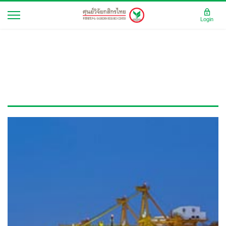
Login