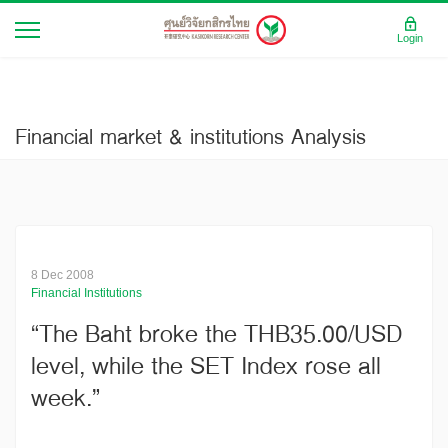
Login
Financial market & institutions Analysis
8 Dec 2008
Financial Institutions
“The Baht broke the THB35.00/USD
level, while the SET Index rose all
week.”