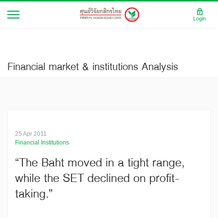
Login
Financial market & institutions Analysis
25 Apr 2011
Financial Institutions
“The Baht moved in a tight range,
while the SET declined on profit-
taking.”