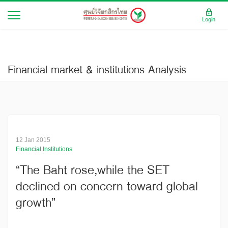
Login
Financial market & institutions Analysis
12 Jan 2015
Financial Institutions
“The Baht rose,while the SET
declined on concern toward global
growth”