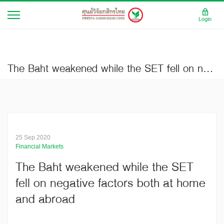
Login
The Baht weakened while the SET fell on negative factors both at home and abroad
25 Sep 2020
Financial Markets
The Baht weakened while the SET
fell on negative factors both at home
and abroad