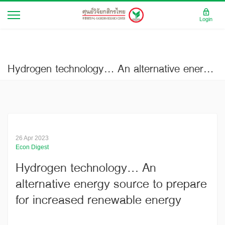
Login
Hydrogen technology… An alternative energy source to prepare for increased renewable energy
26 Apr 2023
Econ Digest
Hydrogen technology… An
alternative energy source to prepare
for increased renewable energy