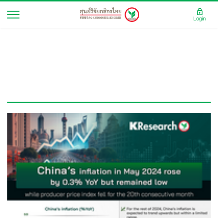
Login