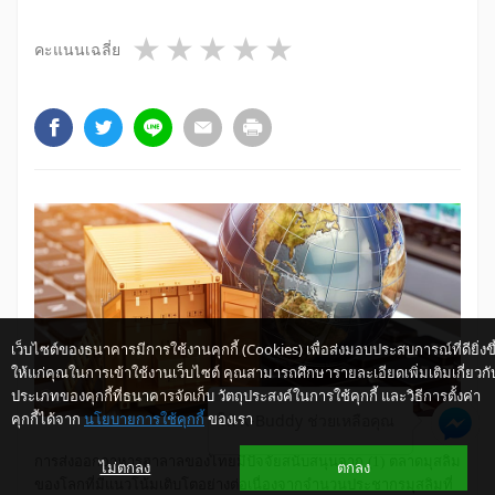
1 star
2 stars
3 stars
4 stars
5 stars
คะแนนเฉลี่ย
เว็บไซต์ของธนาคารมีการใช้งานคุกกี้ (Cookies) เพื่อส่งมอบประสบการณ์ที่ดียิ่งขึ
ให้แก่คุณในการเข้าใช้งานเว็บไซต์ คุณสามารถศึกษารายละเอียดเพิ่มเติมเกี่ยวกั
ประเภทของคุกกี้ที่ธนาคารจัดเก็บ วัตถุประสงค์ในการใช้คุกกี้ และวิธีการตั้งค่า
คุกกี้ได้จาก
นโยบายการใช้คุกกี้
ของเรา
ให้ K-Buddy ช่วยเหลือคุณ
การส่งออกอาหารฮาลาลของไทยมีปัจจัยสนับสนุนจาก
(1)
ตลาดมุสลิม
ไม่ตกลง
ตกลง
ของโลกที่มีแนวโน้มเติบโตอย่างต่อเนื่องจากจำนวนประชากรมุสลิมที่