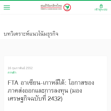
เข้าสู่ระบบ
บทวิเคราะห์แนวโน้มธุรกิจ
16 กุมภาพันธ์ 2552
การค้า
FTA อาเซียน-เกาหลีใต้: โอกาสของ
ภาคส่งออกและการลงทุน (มอง
เศรษฐกิจฉบับที่ 2432)