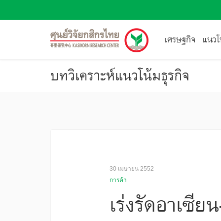
เศรษฐกิจ
แนวโน
บทวิเคราะห์แนวโน้มธุรกิจ
30 เมษายน 2552
การค้า
เร่งรัดอาเซียน