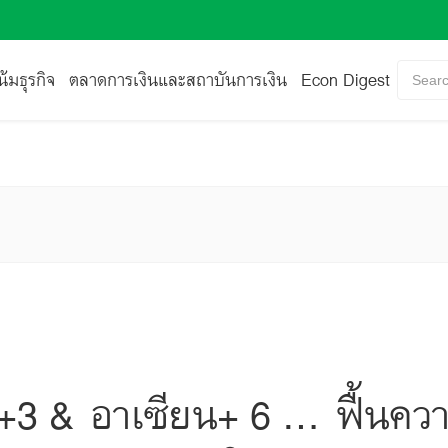
้มธุรกิจ
ตลาดการเงินและสถาบันการเงิน
Econ Digest
Searc
+3 & อาเซียน+ 6 ... ฟื้นความ