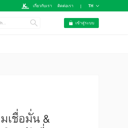
เกี่ยวกับเรา
ติดต่อเรา
TH
|
h...
เข้าสู่ระบบ
เชื่อมั่น &