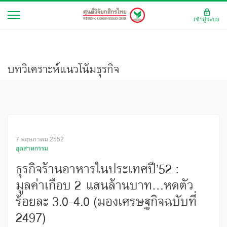
เข้าสู่ระบบ
บทวิเคราะห์แนวโน้มธุรกิจ
7 พฤษภาคม 2552
อุตสาหกรรม
ธุรกิจร้านอาหารในประเทศปี’52 :
มูลค่าเกือบ 2 แสนล้านบาท...หดตัว
ร้อยละ 3.0-4.0 (มองเศรษฐกิจฉบับที่
2497)