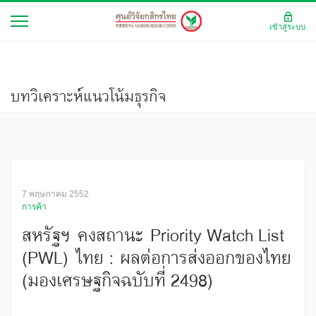
เข้าสู่ระบบ
บทวิเคราะห์แนวโน้มธุรกิจ
7 พฤษภาคม 2552
การค้า
สหรัฐฯ คงสถานะ Priority Watch List
(PWL) ไทย : ผลต่อการส่งออกของไทย
(มองเศรษฐกิจฉบับที่ 2498)