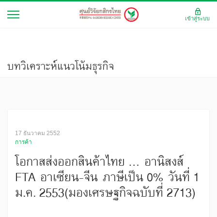
เข้าสู่ระบบ
บทวิเคราะห์แนวโน้มธุรกิจ
17 ธันวาคม 2552
การค้า
โอกาสส่งออกสินค้าไทย ... อานิสงส์
FTA อาเซียน-จีน ภาษีเป็น 0% วันที่ 1
ม.ค. 2553(มองเศรษฐกิจฉบับที่ 2713)