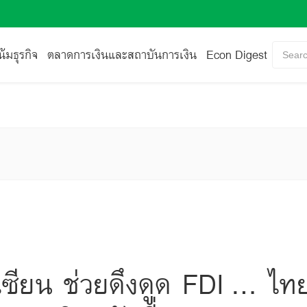
้มธุรกิจ
ตลาดการเงินและสถาบันการเงิน
Econ Digest
Searc
ซียน ช่วยดึงดูด FDI … ไท