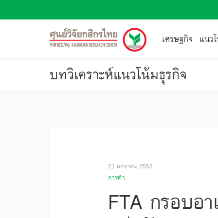
เศรษฐกิจ
แนวโน
บทวิเคราะห์แนวโน้มธุรกิจ
21 มกราคม 2553
การค้า
FTA กรอบอาเ