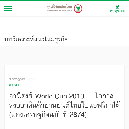
เข้าสู่ระบบ
บทวิเคราะห์แนวโน้มธุรกิจ
9 กรกฎาคม 2553
การค้า
อานิสงส์ World Cup 2010 ... โอกาส
ส่งออกสินค้ายานยนต์ไทยไปแอฟริกาใต้
(มองเศรษฐกิจฉบับที่ 2874)