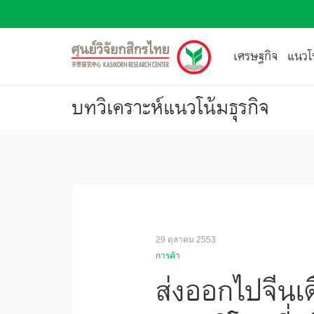
เศรษฐกิจ
แนวโน
บทวิเคราะห์แนวโน้มธุรกิจ
29 ตุลาคม 2553
การค้า
ส่งออกไปจีนเด