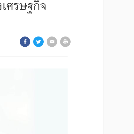
งเศรษฐกิจ