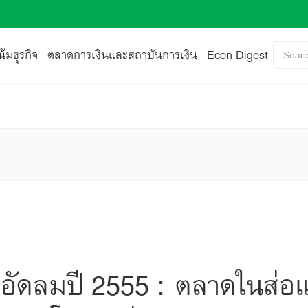
้มธุรกิจ
ตลาดการเงินและสถาบันการเงิน
Econ Digest
Searc
ำอัดลมปี 2555 : ตลาดในส่อ