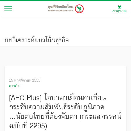
เข้าสู่ระบบ
บทวิเคราะห์แนวโน้มธุรกิจ
15 พฤศจิกายน 2555
การค้า
[AEC Plus] โอบามาเยือนอาเซียน
กระชับความสัมพันธ์ระดับภูมิภาค
...นัยต่อไทยที่ต้องจับตา (กระแสทรรศน์
ฉบับที่ 2295)