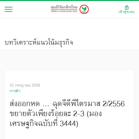
เข้าสู่ระบบ
บทวิเคราะห์แนวโน้มธุรกิจ
31 กรกฎาคม 2556
การค้า
ส่งออกหด ... ฉุดจีดีพีไตรมาส 2/2556
ขยายตัวเพียงร้อยละ 2-3 (มอง
เศรษฐกิจฉบับที่ 3444)